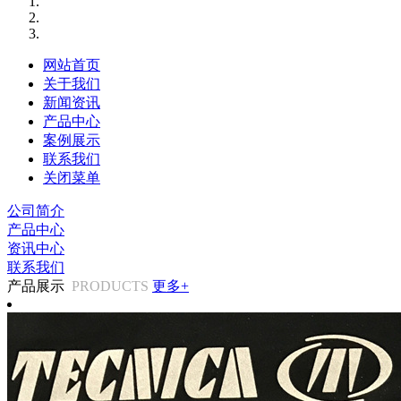
网站首页
关于我们
新闻资讯
产品中心
案例展示
联系我们
关闭菜单
公司简介
产品中心
资讯中心
联系我们
产品展示
PRODUCTS
更多+