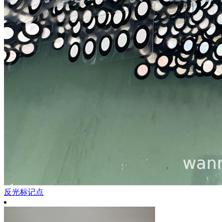
反光标记点