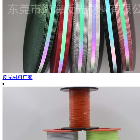
反光材料厂家