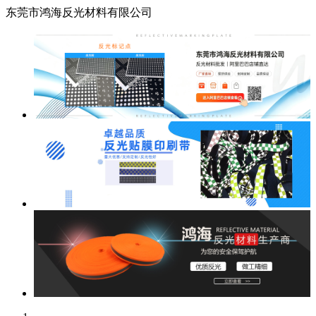
东莞市鸿海反光材料有限公司